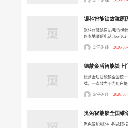
盒子财经
2026-08
银科智能锁故障原因
银科智能锁售后电话/全国4
修本地师傅电话:4oo-102-
盒子财经
2026-08
德蒙金盾智能锁上门
德蒙金盾智能锁全国统一服务
牌，一直致力于为用户提
盒子财经
2026-08
觅兔智能锁全国维
觅兔智能锁24小时故障