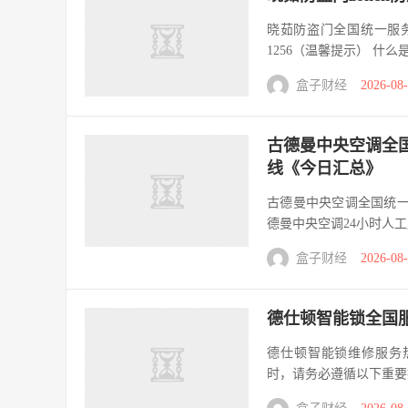
晓茹防盗门全国统一服务热
1256（温馨提示） 什么
盒子财经
2026-08
古德曼中央空调全国
线《今日汇总》
古德曼中央空调全国统一售后
德曼中央空调24小时人工服务
盒子财经
2026-08
德仕顿智能锁全国服
德仕顿智能锁维修服务热线：
时，请务必遵循以下重要提