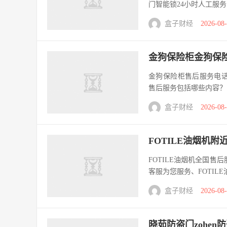
门智能锁24小时人工服务电话
盒子财经
2026-08
金狗保险柜金狗保险
金狗保险柜售后服务电话中心
售后服务包括哪些内容？ 
盒子财经
2026-08
FOTILE油烟机
FOTILE油烟机全国售后服
客服为您服务、FOTILE
盒子财经
2026-08
晓茹防盗门zohen